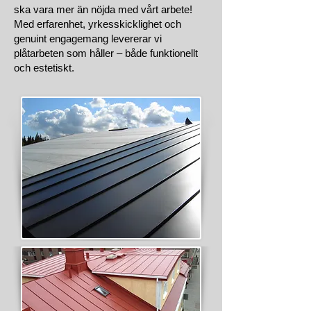
ska vara mer än nöjda med vårt arbete!
Med erfarenhet, yrkesskicklighet och
genuint engagemang levererar vi
plåtarbeten som håller – både funktionellt
och estetiskt.